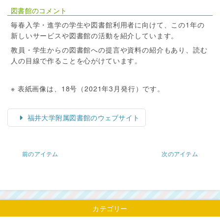
図書館のコメント
毎春入学・進学の学生や図書館利用者に向けて、この1年の
新しいサービスや図書館の活動を紹介しています。
教員・学生からの図書館への提言や資料の紹介もあり、読む
人の目線で作ることを心がけています。
※ 表紙画像は、18号（2021年3月発行）です。
福井大学附属図書館のウェブサイト
前のアイテム
次のアイテム
カテゴリー