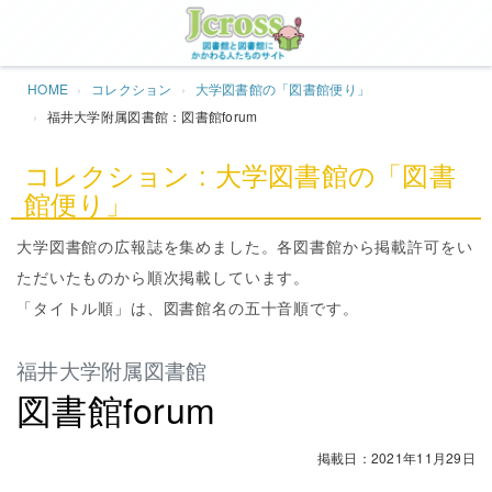
Jcros
HOME
コレクション
大学図書館の「図書館便り」
福井大学附属図書館：図書館forum
コレクション : 大学図書館の「図書
館便り」
大学図書館の広報誌を集めました。各図書館から掲載許可をい
ただいたものから順次掲載しています。
「タイトル順」は、図書館名の五十音順です。
福井大学附属図書館
図書館forum
掲載日：2021年11月29日