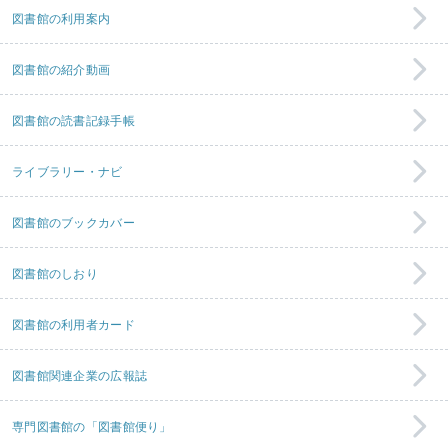
図書館の利用案内
図書館の紹介動画
図書館の読書記録手帳
ライブラリー・ナビ
図書館のブックカバー
図書館のしおり
図書館の利用者カード
図書館関連企業の広報誌
専門図書館の「図書館便り」