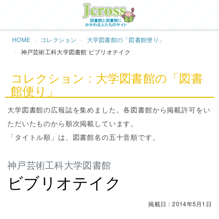
Jcros
HOME
コレクション
大学図書館の「図書館便り」
神戸芸術工科大学図書館 ビブリオテイク
コレクション : 大学図書館の「図書
館便り」
大学図書館の広報誌を集めました。各図書館から掲載許可をい
ただいたものから順次掲載しています。
「タイトル順」は、図書館名の五十音順です。
神戸芸術工科大学図書館
ビブリオテイク
掲載日：2014年5月1日