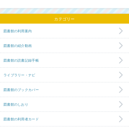
カテゴリー
図書館の利用案内
図書館の紹介動画
図書館の読書記録手帳
ライブラリー・ナビ
図書館のブックカバー
図書館のしおり
図書館の利用者カード