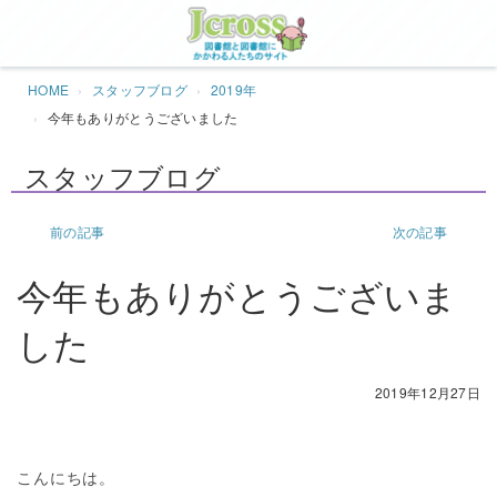
Jcros
HOME
スタッフブログ
2019年
今年もありがとうございました
スタッフブログ
前の記事
次の記事
今年もありがとうございま
した
2019年12月27日
こんにちは。