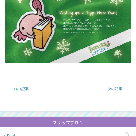
前の記事
次の記事
スタッフブログ
2025年