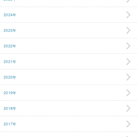
2024年
2023年
2022年
2021年
2020年
2019年
2018年
2017年