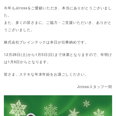
今年もJcrossをご愛顧いただき、本当にありがとうございまし
た。
また、多くの皆さまに、ご協力・ご支援いただいき、ありがと
うございました。
株式会社ブレインテックは本日が仕事納めです。
12月28日(土)から1月5日(日)まで休業となりますので、年明け
は1月6日からとなります。
皆さま、ステキな年末年始をお過ごしください。
Jcrossスタッフ一同