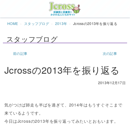
Jcros
HOME
スタッフブログ
2013年
Jcrossの2013年を振り返る
スタッフブログ
前の記事
次の記事
Jcrossの2013年を振り返る
2013年12月17日
気がつけば師走も半ばを過ぎて、2014年はもうすぐそこまで
来ているようです。
今日はJcrossの2013年を振り返ってみたいとおもいます。