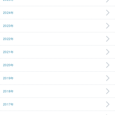
2024年
2023年
2022年
2021年
2020年
2019年
2018年
2017年