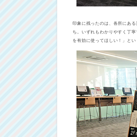
印象に残ったのは、各所にある
ち。いずれもわかりやすく丁寧
を有効に使ってほしい！」とい