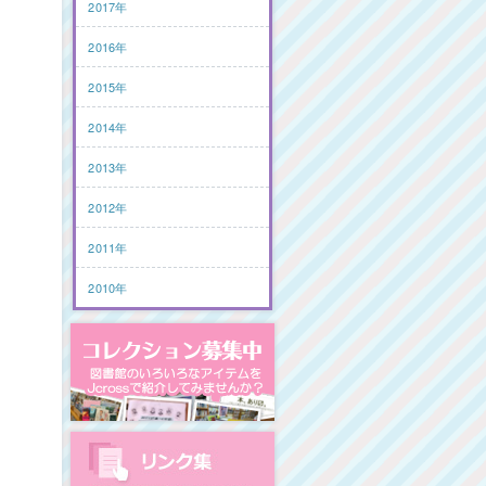
2017年
2016年
2015年
2014年
2013年
2012年
2011年
2010年
コレクション募集中
図書館リンク集