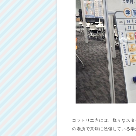
コラトリエ内には、様々なスタ
の場所で真剣に勉強している学