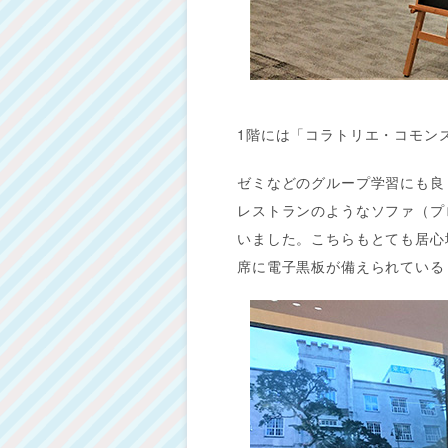
1階には「コラトリエ・コモン
ゼミなどのグループ学習にも良
レストランのようなソファ（プ
いました。こちらもとても居心
席に電子黒板が備えられている