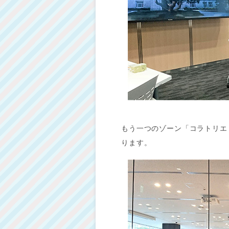
もう一つのゾーン「コラトリエ
ります。