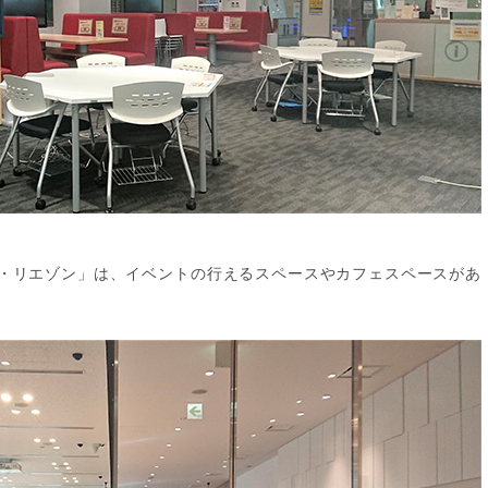
・リエゾン」は、イベントの行えるスペースやカフェスペースがあ