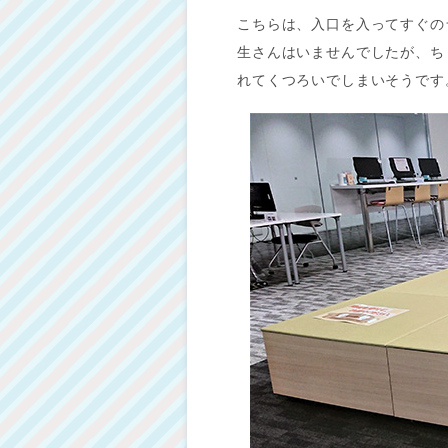
こちらは、入口を入ってすぐの
生さんはいませんでしたが、ち
れてくつろいでしまいそうです