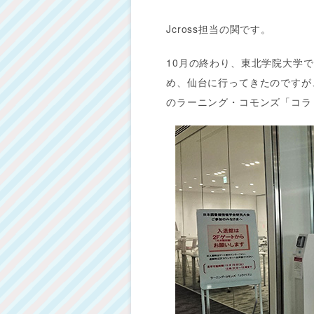
Jcross担当の関です。
10月の終わり、東北学院大学
め、仙台に行ってきたのですが
のラーニング・コモンズ「コラ