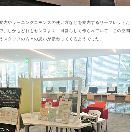
案内やラーニングコモンズの使い方などを案内するリーフレットた
で、しかもどれもセンスよく、可愛らしく作られていて「この空間
うスタッフの方々の思いが伝わってくるようでした。