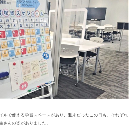
イルで使える学習スペースがあり、週末だったこの日も、それぞれ
生さんの姿がありました。