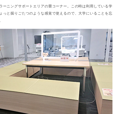
ラーニングサポートエリアの畳コーナー。この時は利用している学
ょっと掘りごたつのような感覚で使えるので、大学にいることを忘
。