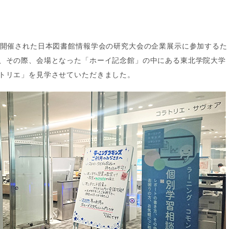
で開催された日本図書館情報学会の研究大会の企業展示に参加するた
、その際、会場となった「ホーイ記念館」の中にある東北学院大学
トリエ」を見学させていただきました。