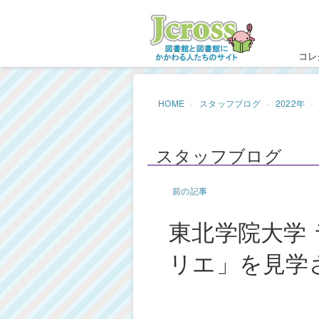
Jc
コレ
HOME
スタッフブログ
2022年
スタッフブログ
前の記事
東北学院大学
リエ」を見学