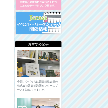
イベント・ワークショップ開
おすすめ記事
今回、ウパっちは図書館総合展の
株式会社図書館流通センターのブ
ースを訪ねてきました。