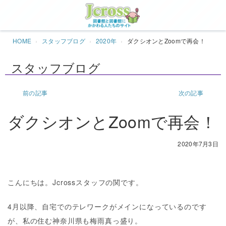
Jcros
HOME
スタッフブログ
2020年
ダクシオンとZoomで再会！
スタッフブログ
前の記事
次の記事
ダクシオンとZoomで再会！
2020年7月3日
こんにちは。Jcrossスタッフの関です。
4月以降、自宅でのテレワークがメインになっているのです
が、私の住む神奈川県も梅雨真っ盛り。