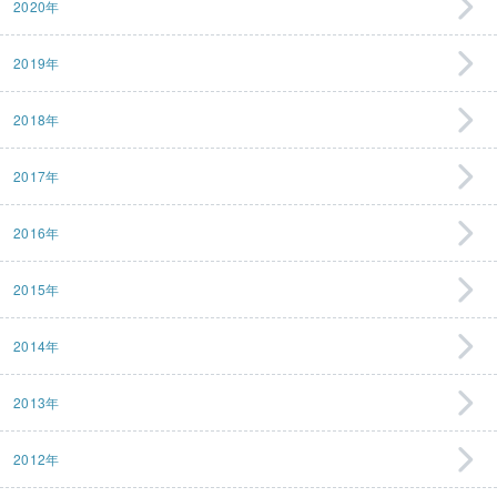
2020年
2019年
2018年
2017年
2016年
2015年
2014年
2013年
2012年