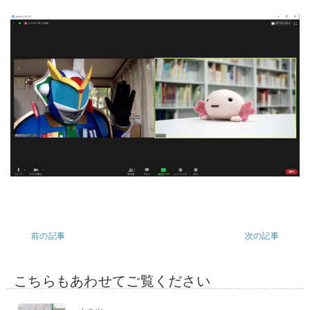
前の記事
次の記事
こちらもあわせてご覧ください