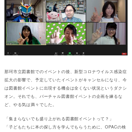
那珂市立図書館でのイベントの後、新型コロナウイルス感染症
拡大の影響で、予定していたイベントがキャンセルになり、今
は図書館イベントに出現する機会は全くない状況というダクシ
オン。それでも、バーチャル図書館イベントの企画を練るな
ど、やる気は満々でした。
「集まらないでも盛り上がれる図書館イベントって？」
「子どもたちに本の探し方を学んでもらうために、OPACの検