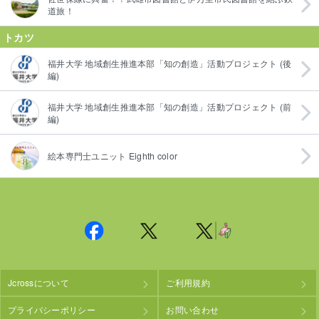
道旅！
トカツ
福井大学 地域創生推進本部「知の創造」活動プロジェクト (後
編)
福井大学 地域創生推進本部「知の創造」活動プロジェクト (前
編)
絵本専門士ユニット Eighth color
Jcrossについて
ご利用規約
プライバシーポリシー
お問い合わせ