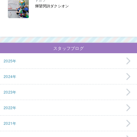
トカツ
輝望閃詩ダクシオン
スタッフブログ
2025年
2024年
2023年
2022年
2021年