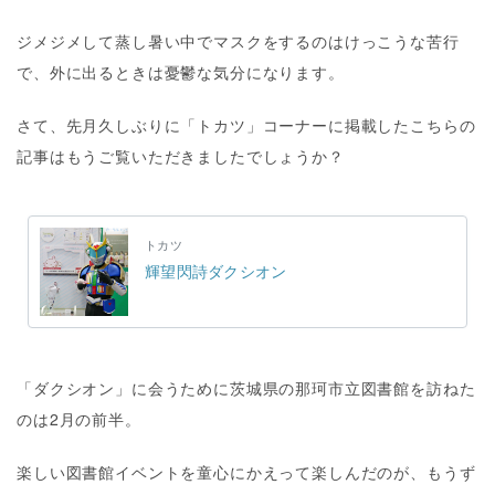
ジメジメして蒸し暑い中でマスクをするのはけっこうな苦行
で、外に出るときは憂鬱な気分になります。
さて、先月久しぶりに「トカツ」コーナーに掲載したこちらの
記事はもうご覧いただきましたでしょうか？
トカツ
輝望閃詩ダクシオン
「ダクシオン」に会うために茨城県の那珂市立図書館を訪ねた
のは2月の前半。
楽しい図書館イベントを童心にかえって楽しんだのが、もうず