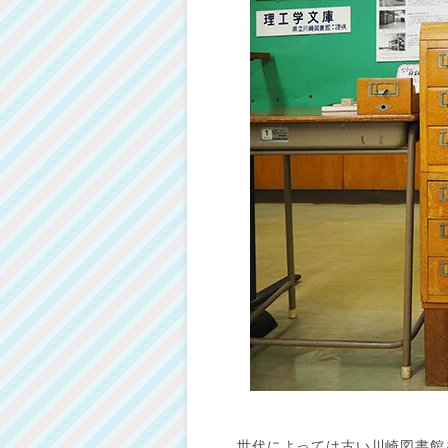
世代によっては古い川崎図書館