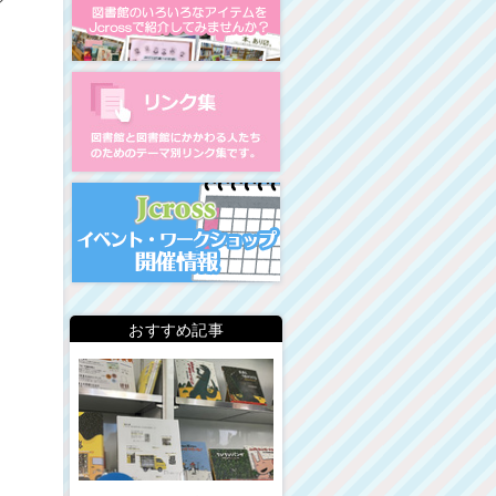
図書館リンク集
イベント・ワークショップ開
おすすめ記事