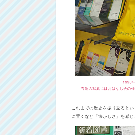
199
右端の写真にはおはなし会の
これまでの歴史を振り返るとい
に置くなど「懐かしさ」を感じ