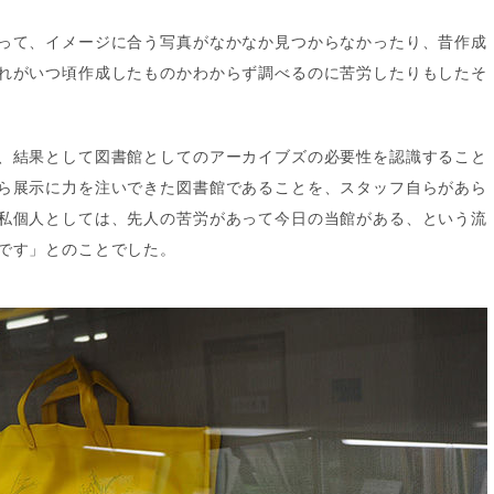
って、イメージに合う写真がなかなか見つからなかったり、昔作成
れがいつ頃作成したものかわからず調べるのに苦労したりもしたそ
、結果として図書館としてのアーカイブズの必要性を認識すること
ら展示に力を注いできた図書館であることを、スタッフ自らがあら
私個人としては、先人の苦労があって今日の当館がある、という流
です」とのことでした。