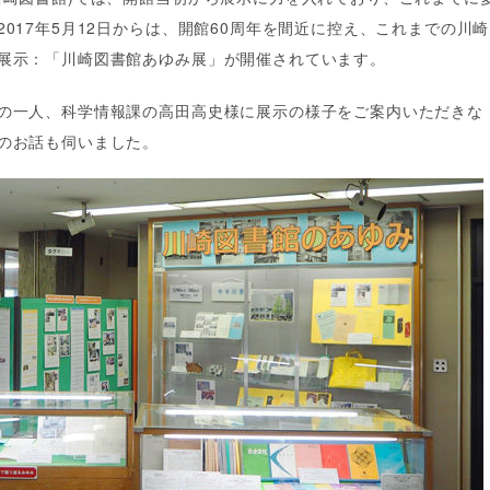
017年5月12日からは、開館60周年を間近に控え、これまでの川崎
展示：「川崎図書館あゆみ展」が開催されています。
の一人、科学情報課の高田高史様に展示の様子をご案内いただきな
のお話も伺いました。