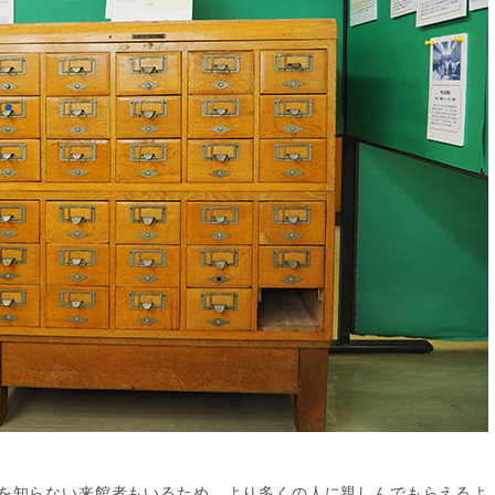
を知らない来館者もいるため、より多くの人に親しんでもらえるよ