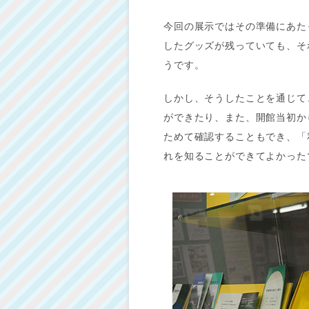
今回の展示ではその準備にあた
したグッズが残っていても、そ
うです。
しかし、そうしたことを通じて
ができたり、また、開館当初か
ためて確認することもでき、「
れを知ることができてよかった