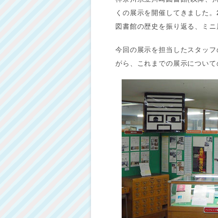
くの展示を開催してきました。2
図書館の歴史を振り返る、ミニ
今回の展示を担当したスタッフ
がら、これまでの展示について