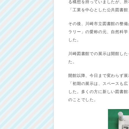
る構想を持っていましたが、所
「工業を中心とした公共図書館
その後、川崎市立図書館の整備
ラリー」の愛称の元、自然科学
した。
川崎図書館での展示は開館した
た。
開館以降、今日まで変わらず展
「初期の展示は、スペースも広
した。多くの方に新しい図書館
のことでした。