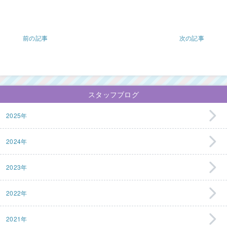
前の記事
次の記事
スタッフブログ
2025年
2024年
2023年
2022年
2021年