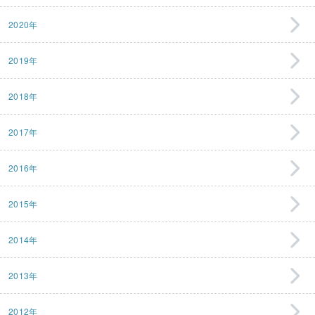
2020年
2019年
2018年
2017年
2016年
2015年
2014年
2013年
2012年