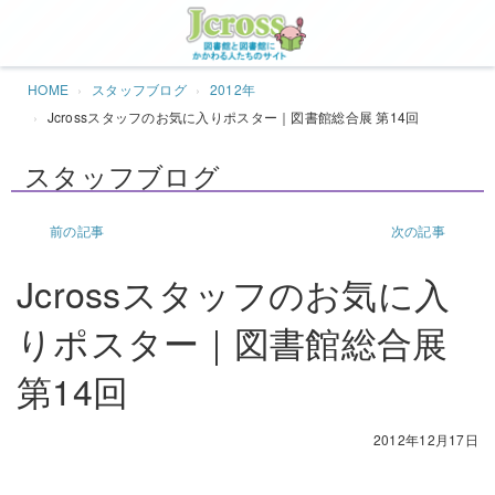
Jcros
HOME
スタッフブログ
2012年
Jcrossスタッフのお気に入りポスター｜図書館総合展 第14回
スタッフブログ
前の記事
次の記事
Jcrossスタッフのお気に入
りポスター｜図書館総合展
第14回
2012年12月17日