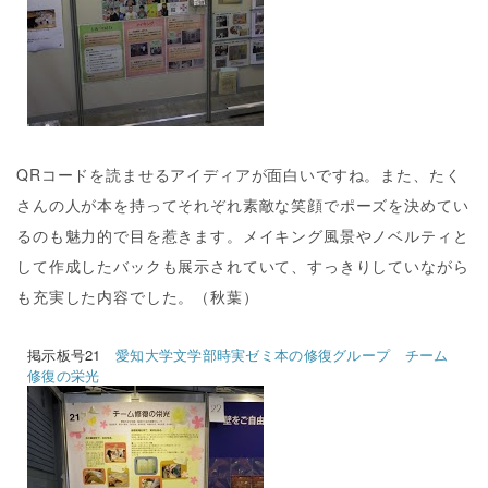
QRコードを読ませるアイディアが面白いですね。また、たく
さんの人が本を持ってそれぞれ素敵な笑顔でポーズを決めてい
るのも魅力的で目を惹きます。メイキング風景やノベルティと
して作成したバックも展示されていて、すっきりしていながら
も充実した内容でした。（秋葉）
掲示板号21
愛知大学文学部時実ゼミ本の修復グループ チーム
修復の栄光