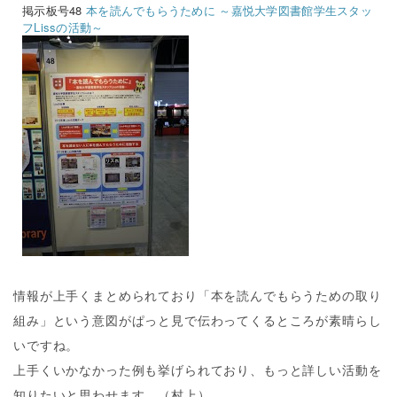
掲示板号48
本を読んでもらうために ～嘉悦大学図書館学生スタッ
フLissの活動～
情報が上手くまとめられており「本を読んでもらうための取り
組み」という意図がぱっと見で伝わってくるところが素晴らし
いですね。
上手くいかなかった例も挙げられており、もっと詳しい活動を
知りたいと思わせます。（村上）