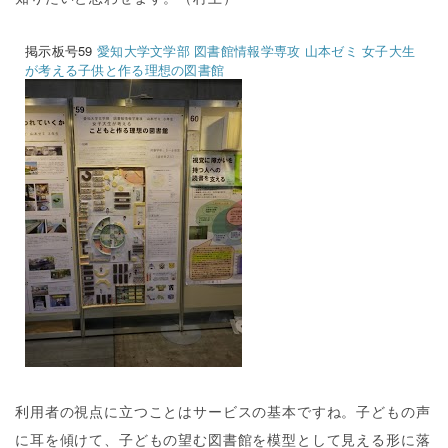
掲示板号59
愛知大学文学部 図書館情報学専攻 山本ゼミ 女子大生
が考える子供と作る理想の図書館
利用者の視点に立つことはサービスの基本ですね。子どもの声
に耳を傾けて、子どもの望む図書館を模型として見える形に落